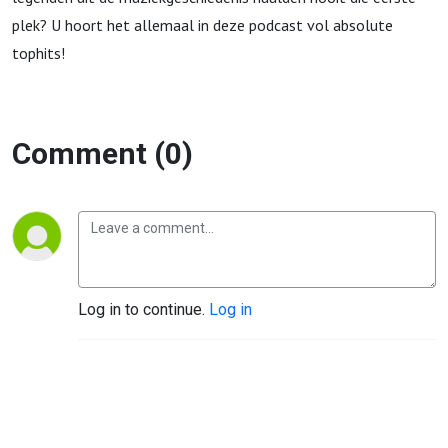
plek? U hoort het allemaal in deze podcast vol absolute
tophits!
Comment (0)
Log in to continue.
Log in